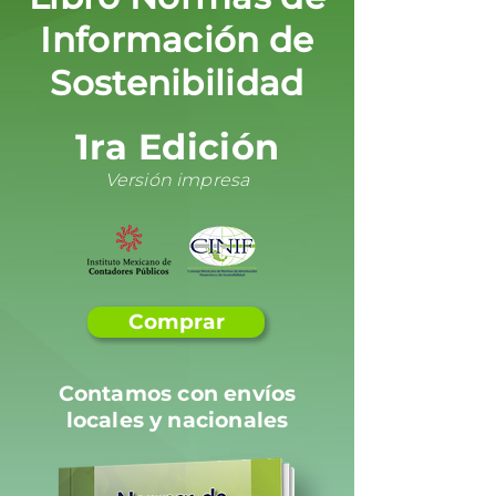
Información de
Sostenibilidad
1ra Edición
Versión impresa
Comprar
Contamos con envíos
locales y nacionales