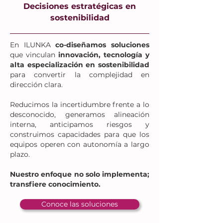
Decisiones estratégicas en
sostenibilidad
En ILUNKA
co-diseñamos soluciones
que vinculan
innovación, tecnología y
alta especialización en sostenibilidad
para convertir la complejidad en
dirección clara.
Reducimos la incertidumbre frente a lo
desconocido, generamos alineación
interna, anticipamos riesgos y
construimos capacidades para que los
equipos operen con autonomía a largo
plazo.
Nuestro enfoque no solo implementa;
transfiere conocimiento.
Conoce las soluciones