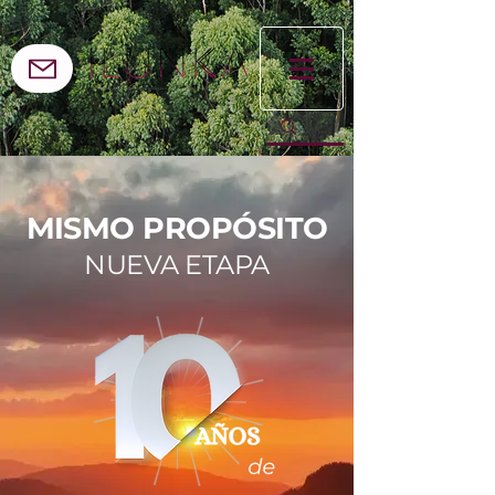
MISMO PROPÓSITO
NUEVA ETAPA