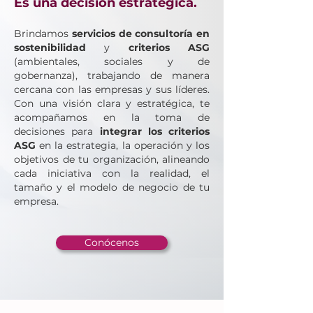
Es una decisión estratégica.
Brindamos
servicios de consultoría en
sostenibilidad
y
criterios ASG
(ambientales, sociales y de
gobernanza), trabajando de manera
cercana con las empresas y sus líderes.
Con una visión clara y estratégica, te
acompañamos en la toma de
decisiones para
integrar los criterios
ASG
en la estrategia, la operación y los
objetivos de tu organización, alineando
cada iniciativa con la realidad, el
tamaño y el modelo de negocio de tu
empresa.
Conócenos