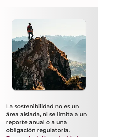
La sostenibilidad no es un
área aislada, ni se limita a un
reporte anual o a una
obligación
regulatoria.