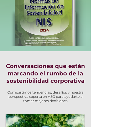
Conversaciones que están
marcando el rumbo de la
sostenibilidad corporativa
Compartimos tendencias, desafíos y nuestra
perspectiva experta en ASG para ayudarte a
tomar mejores decisiones