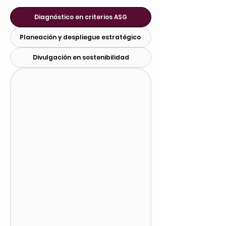
Diagnóstico en criterios ASG
Planeación y despliegue estratégico
Divulgación en sostenibilidad