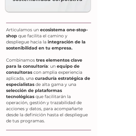
Articulamos un
ecosistema one-stop-
shop
que facilita el camino y
despliegue hacia la
integración de la
sostenibilidad en tu empresa.
Combinamos
tres elementos clave
para la consultoría
: un
equipo de
consultoras
con amplia experiencia
aplicada, una
curaduría estratégica de
especialistas
de alta gama y una
selección de plataformas
tecnológicas
que facilitarán la
operación, gestión y trazabilidad de
acciones y datos, para acompañarte
desde la definición hasta el despliegue
de tus programas.