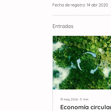
Fecha de registro: 14 abr 2020
Entradas
15 may 2026
∙
5
min
Economía circula